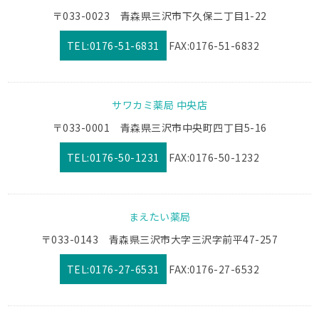
〒033-0023 青森県三沢市下久保二丁目1-22
TEL:0176-51-6831
FAX:0176-51-6832
サワカミ薬局 中央店
〒033-0001 青森県三沢市中央町四丁目5-16
TEL:0176-50-1231
FAX:0176-50-1232
まえたい薬局
〒033-0143 青森県三沢市大字三沢字前平47-257
TEL:0176-27-6531
FAX:0176-27-6532