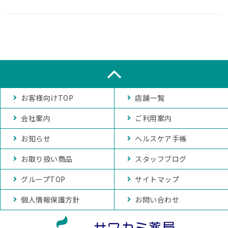
お客様向けTOP
店舗一覧
会社案内
ご利用案内
お知らせ
ヘルスケア手帳
お取り扱い商品
スタッフブログ
グループTOP
サイトマップ
個人情報保護方針
お問い合わせ