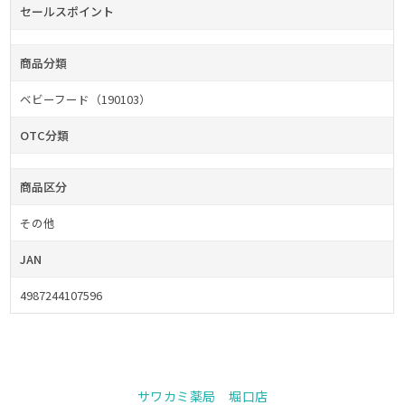
セールスポイント
商品分類
ベビーフード（190103）
OTC分類
商品区分
その他
JAN
4987244107596
サワカミ薬局 堀口店