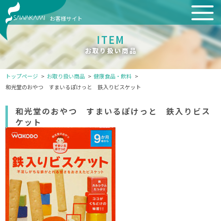
お客様サイト
ITEM
お取り扱い商品
トップページ
お取り扱い商品
健康食品・飲料
和光堂のおやつ すまいるぽけっと 鉄入りビスケット
和光堂のおやつ すまいるぽけっと 鉄入りビス
ケット