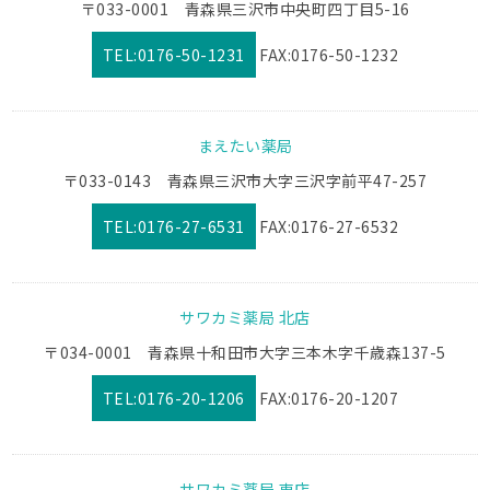
〒033-0001 青森県三沢市中央町四丁目5-16
TEL:0176-50-1231
FAX:0176-50-1232
まえたい薬局
〒033-0143 青森県三沢市大字三沢字前平47-257
TEL:0176-27-6531
FAX:0176-27-6532
サワカミ薬局 北店
〒034-0001 青森県十和田市大字三本木字千歳森137-5
TEL:0176-20-1206
FAX:0176-20-1207
サワカミ薬局 東店