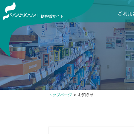
ご利用
お客様サイト
トップページ
お知らせ