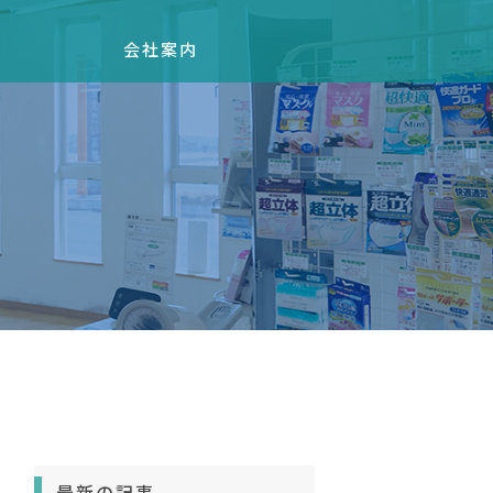
会社案内
最新の記事