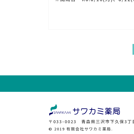
〒033-0023 青森県三沢市下久保3丁目
© 2019 有限会社サワカミ薬局.