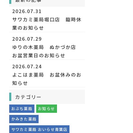
2026.07.31
サワカミ薬局堀口店 臨時休
業のお知らせ
2026.07.29
ゆりの木薬局 ぬかづか店
お盆営業日のお知らせ
2026.07.24
よこはま薬局 お盆休みのお
知らせ
カテゴリー
おぶち薬局
お知らせ
かみきた薬局
サワカミ薬局 おいらせ青葉店