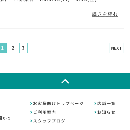
続きを読む
1
2
3
NEXT
お客様向けトップページ
店舗一覧
ご利用案内
お知らせ
6-5
スタッフブログ