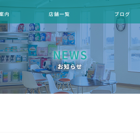
案内
店舗一覧
ブログ
NEWS
お知らせ