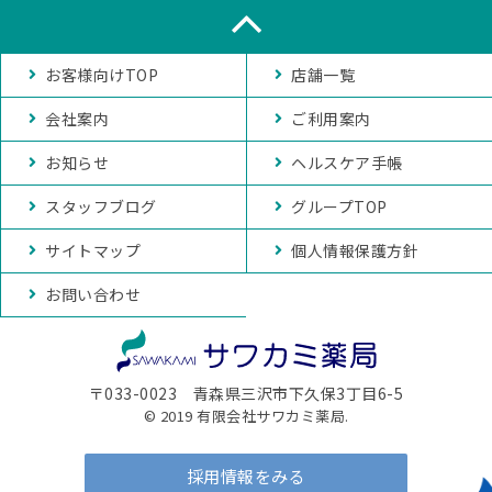
お客様向けTOP
店舗一覧
会社案内
ご利用案内
お知らせ
ヘルスケア手帳
スタッフブログ
グループTOP
サイトマップ
個人情報保護方針
お問い合わせ
〒033-0023 青森県三沢市下久保3丁目6-5
© 2019 有限会社サワカミ薬局.
採用情報をみる