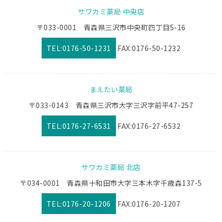
サワカミ薬局 中央店
〒033-0001 青森県三沢市中央町四丁目5-16
TEL:0176-50-1231
FAX:0176-50-1232
まえたい薬局
〒033-0143 青森県三沢市大字三沢字前平47-257
TEL:0176-27-6531
FAX:0176-27-6532
サワカミ薬局 北店
〒034-0001 青森県十和田市大字三本木字千歳森137-5
TEL:0176-20-1206
FAX:0176-20-1207