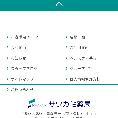
お客様向けTOP
店舗一覧
会社案内
ご利用案内
お知らせ
ヘルスケア手帳
スタッフブログ
グループTOP
サイトマップ
個人情報保護方針
お問い合わせ
〒033-0023 青森県三沢市下久保3丁目6-5