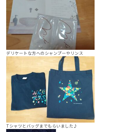
デリケートな方へのシャンプーやリンス
Tシャツとバッグまでもらいました♪