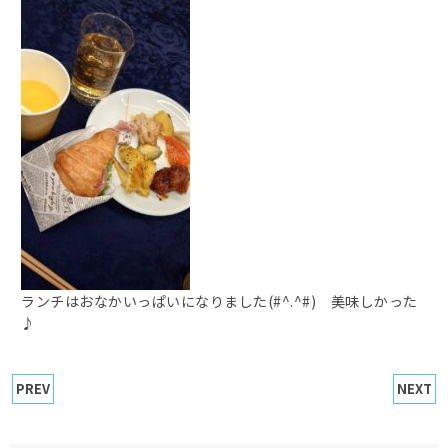
ランチはおなかいっぱいになりました(#^.^#) 美味しかった
♪
PREV
NEXT