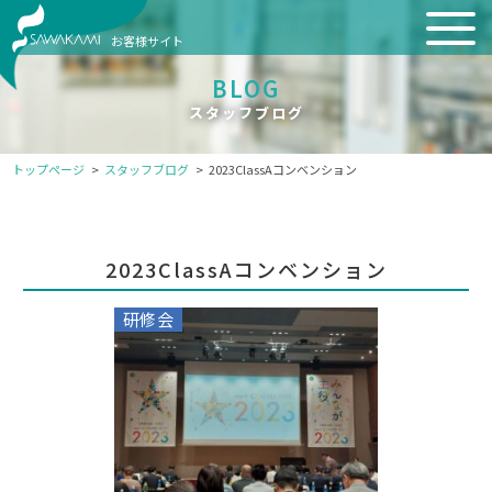
お客様サイト
BLOG
スタッフブログ
トップページ
スタッフブログ
2023ClassAコンベンション
2023ClassAコンベンション
研修会