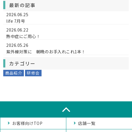
最新の記事
2026.06.25
life 7月号
2026.06.22
熱中症にご用心！
2026.05.26
紫外線対策に 朝晩のお手入れこれ1本！
カテゴリー
商品紹介
研修会
お客様向けTOP
店舗一覧