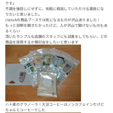
です』
不調を後回しにせずに、気軽に相談していただける薬局にな
りたいと思いました。
classAの商品ブースでは気になるものが沢山ありました！
もっと説明を聞きたかったけど、人が沢山で聞けないものもあ
るくらい
頂いたサンプルも店舗のスタッフにも試食をしてもらい、どの
商品を採用するか検討会をしたいと思います
ハト麦のグラノーラ！大豆コーヒーはノンカフェインだけど
ちゃんとコーヒーでした