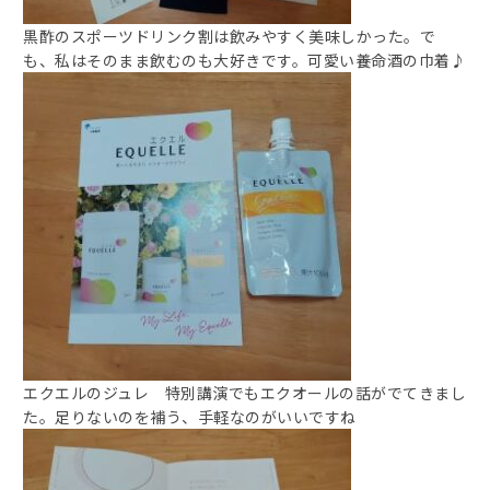
黒酢のスポーツドリンク割は飲みやすく美味しかった。で
も、私はそのまま飲むのも大好きです。可愛い養命酒の巾着♪
エクエルのジュレ 特別講演でもエクオールの話がでてきまし
た。足りないのを補う、手軽なのがいいですね