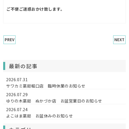
ご不便ご迷惑おかけ致します。
PREV
NEXT
最新の記事
2026.07.31
サワカミ薬局堀口店 臨時休業のお知らせ
2026.07.29
ゆりの木薬局 ぬかづか店 お盆営業日のお知らせ
2026.07.24
よこはま薬局 お盆休みのお知らせ