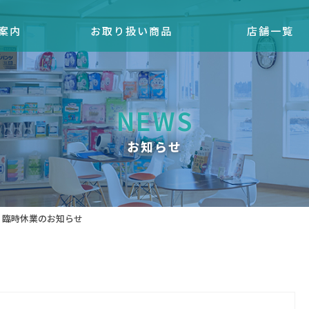
案内
お取り扱い商品
店舗一覧
NEWS
お知らせ
 臨時休業のお知らせ