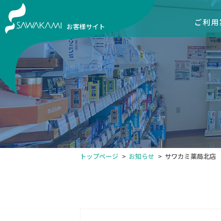
ご利用
お客様サイト
トップページ
お知らせ
サワカミ薬局北店