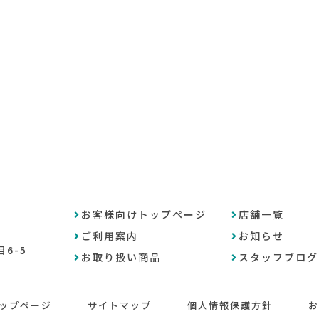
お客様向けトップページ
店舗一覧
ご利用案内
お知らせ
6-5
お取り扱い商品
スタッフブログ
ップページ
サイトマップ
個人情報保護方針
お