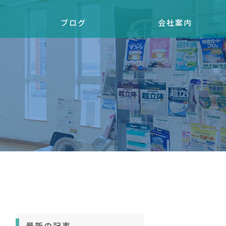
ブログ
会社案内
最新の記事