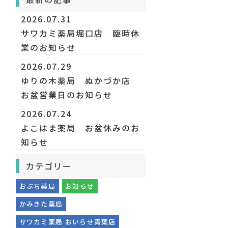
2026.07.31
サワカミ薬局堀口店 臨時休
業のお知らせ
2026.07.29
ゆりの木薬局 ぬかづか店
お盆営業日のお知らせ
2026.07.24
よこはま薬局 お盆休みのお
知らせ
カテゴリー
おぶち薬局
お知らせ
かみきた薬局
サワカミ薬局 おいらせ青葉店