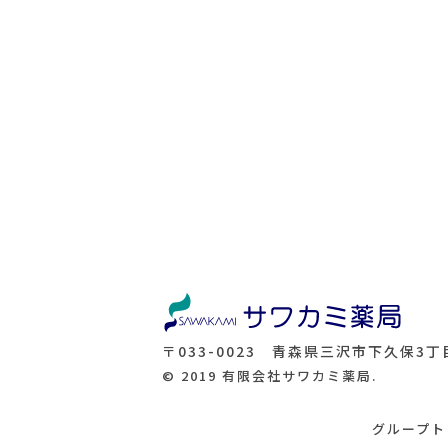
〒033-0023 青森県三沢市下久保3丁目
© 2019 有限会社サワカミ薬局.
グループト