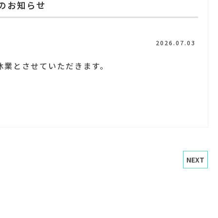
のお知らせ
2026.07.03
臨時休業とさせていただきます。
。
NEXT