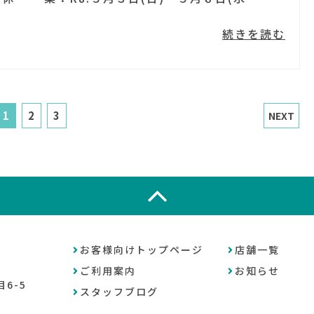
続きを読む
1
2
3
NEXT
お客様向けトップページ
店舗一覧
ご利用案内
お知らせ
6-5
スタッフブログ