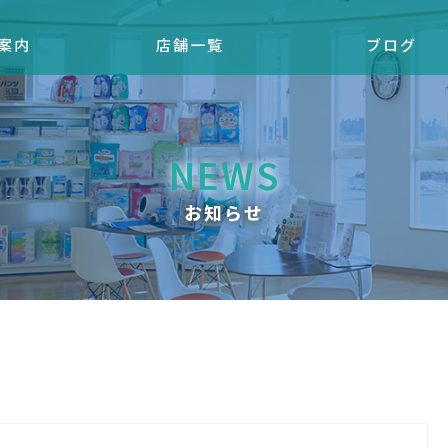
案内
店舗一覧
ブログ
NEWS
お知らせ