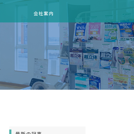
会社案内
最新の記事