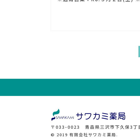
〒033-0023 青森県三沢市下久保3丁目
© 2019 有限会社サワカミ薬局.