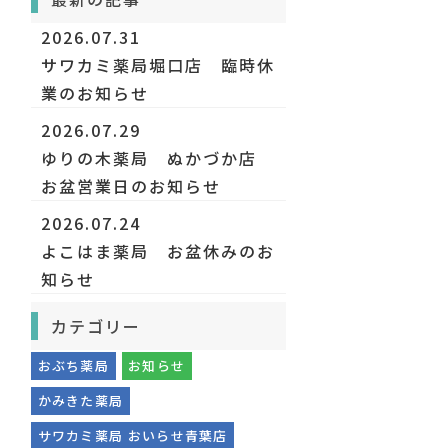
2026.07.31
サワカミ薬局堀口店 臨時休
業のお知らせ
2026.07.29
ゆりの木薬局 ぬかづか店
お盆営業日のお知らせ
2026.07.24
よこはま薬局 お盆休みのお
知らせ
カテゴリー
おぶち薬局
お知らせ
かみきた薬局
サワカミ薬局 おいらせ青葉店