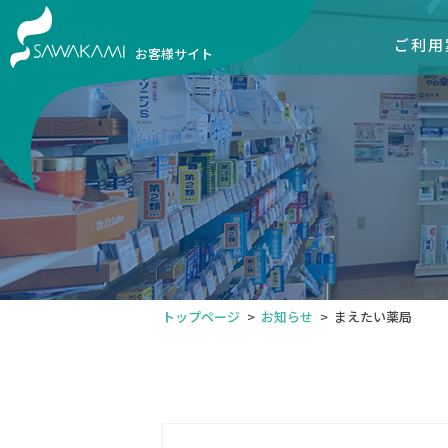
ご利用
お客様サイト
トップページ
お知らせ
まえたい薬局