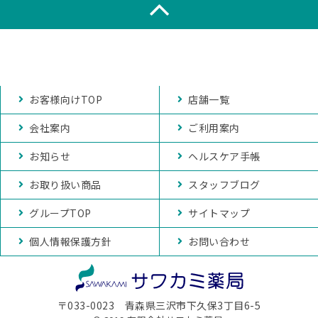
お客様向けTOP
店舗一覧
会社案内
ご利用案内
お知らせ
ヘルスケア手帳
お取り扱い商品
スタッフブログ
グループTOP
サイトマップ
個人情報保護方針
お問い合わせ
〒033-0023 青森県三沢市下久保3丁目6-5