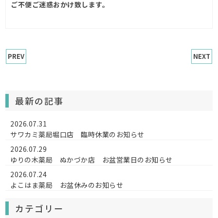
ご不便ご迷惑おかけ致します。
PREV
NEXT
最新の記事
2026.07.31
サワカミ薬局堀口店 臨時休業のお知らせ
2026.07.29
ゆりの木薬局 ぬかづか店 お盆営業日のお知らせ
2026.07.24
よこはま薬局 お盆休みのお知らせ
カテゴリー