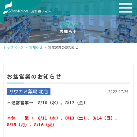
お客様サイト
NEWS
お知らせ
トップページ
お知らせ
お盆営業のお知らせ
お盆営業のお知らせ
サワカミ薬局 北店
2022.07.26
＊通常営業→ 8/10（水）、8/12（金）
＊休 業→ 8/11（木）、8/13（土）、8/14（日）、
8/15（月）、8/16（火）