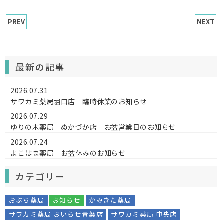
PREV
NEXT
最新の記事
2026.07.31
サワカミ薬局堀口店 臨時休業のお知らせ
2026.07.29
ゆりの木薬局 ぬかづか店 お盆営業日のお知らせ
2026.07.24
よこはま薬局 お盆休みのお知らせ
カテゴリー
おぶち薬局
お知らせ
かみきた薬局
サワカミ薬局 おいらせ青葉店
サワカミ薬局 中央店