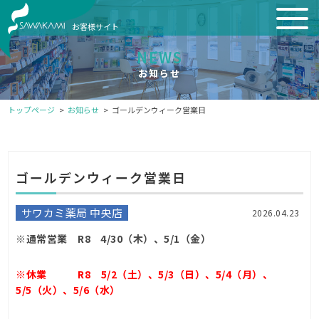
お客様サイト
NEWS
お知らせ
トップページ
お知らせ
ゴールデンウィーク営業日
ゴールデンウィーク営業日
サワカミ薬局 中央店
2026.04.23
※通常営業 R8 4/30（木）、5/1（金）
※休業 R8 5/2（土）、5/3（日）、5/4（月）、
5/5（火）、5/6（水）