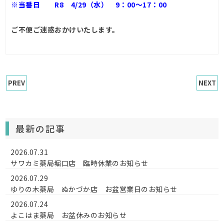
※当番日 R8 4/29（水） 9：00～17：00
ご不便ご迷惑おかけいたします。
PREV
NEXT
最新の記事
2026.07.31
サワカミ薬局堀口店 臨時休業のお知らせ
2026.07.29
ゆりの木薬局 ぬかづか店 お盆営業日のお知らせ
2026.07.24
よこはま薬局 お盆休みのお知らせ