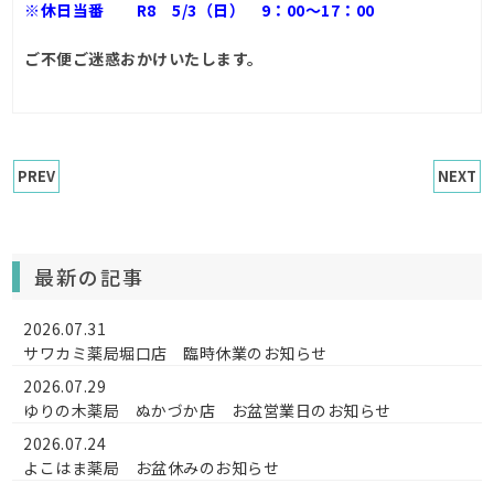
※休日当番 R8 5/3（日） 9：00～17：00
ご不便ご迷惑おかけいたします。
PREV
NEXT
最新の記事
2026.07.31
サワカミ薬局堀口店 臨時休業のお知らせ
2026.07.29
ゆりの木薬局 ぬかづか店 お盆営業日のお知らせ
2026.07.24
よこはま薬局 お盆休みのお知らせ